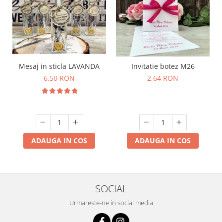
Mesaj in sticla LAVANDA
Invitatie botez M26
6,50 RON
2,64 RON
ADAUGA IN COS
ADAUGA IN COS
SOCIAL
Urmareste-ne in social media