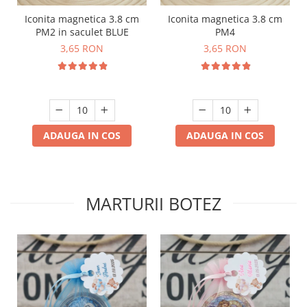
Iconita magnetica 3.8 cm
Iconita magnetica 3.8 cm
PM2 in saculet BLUE
PM4
3,65 RON
3,65 RON
ADAUGA IN COS
ADAUGA IN COS
MARTURII BOTEZ