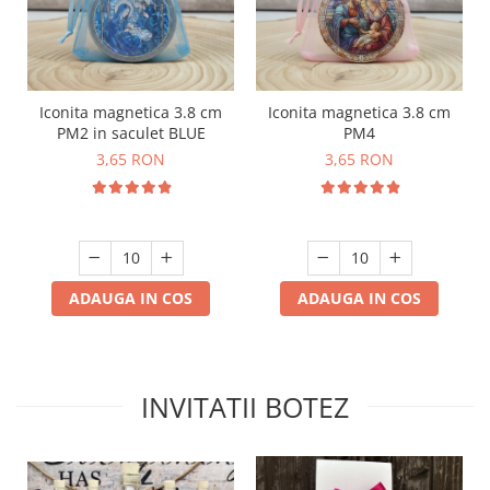
Iconita magnetica 3.8 cm
Iconita magnetica 3.8 cm
PM2 in saculet BLUE
PM4
3,65 RON
3,65 RON
ADAUGA IN COS
ADAUGA IN COS
INVITATII BOTEZ