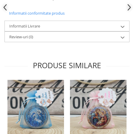
Informatii conformitate produs
Informatii Livrare
Review-uri
(0)
PRODUSE SIMILARE