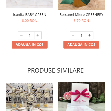
Iconita BABY GREEN
Borcanel Miere GREENERY
6,00 RON
6,70 RON
ADAUGA IN COS
ADAUGA IN COS
PRODUSE SIMILARE