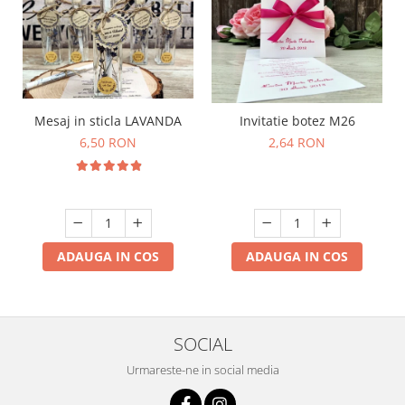
Mesaj in sticla LAVANDA
Invitatie botez M26
6,50 RON
2,64 RON
ADAUGA IN COS
ADAUGA IN COS
SOCIAL
Urmareste-ne in social media