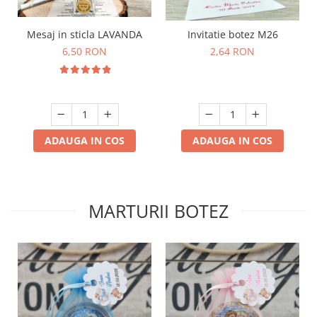
Mesaj in sticla LAVANDA
Invitatie botez M26
6,50 RON
2,64 RON
ADAUGA IN COS
ADAUGA IN COS
MARTURII BOTEZ