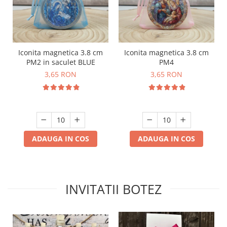
Iconita magnetica 3.8 cm
Iconita magnetica 3.8 cm
PM2 in saculet BLUE
PM4
3,65 RON
3,65 RON
ADAUGA IN COS
ADAUGA IN COS
INVITATII BOTEZ