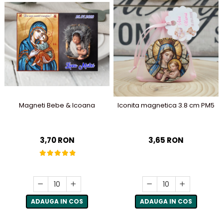
Magneti Bebe & Icoana
Iconita magnetica 3.8 cm PM5
3,70 RON
3,65 RON
ADAUGA IN COS
ADAUGA IN COS