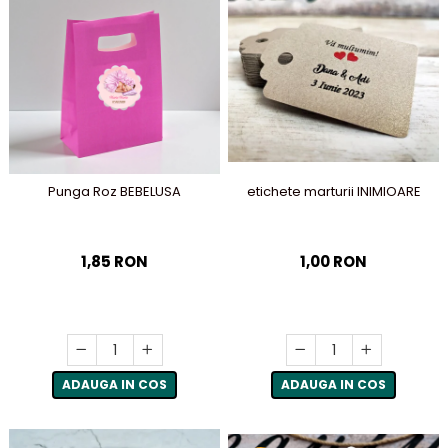
Punga Roz BEBELUSA
etichete marturii INIMIOARE
1,85 RON
1,00 RON
ADAUGA IN COS
ADAUGA IN COS