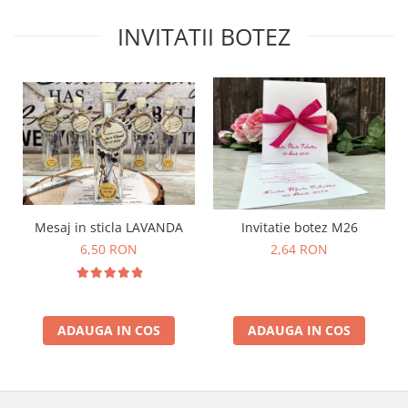
INVITATII BOTEZ
Mesaj in sticla LAVANDA
Invitatie botez M26
6,50 RON
2,64 RON
ADAUGA IN COS
ADAUGA IN COS