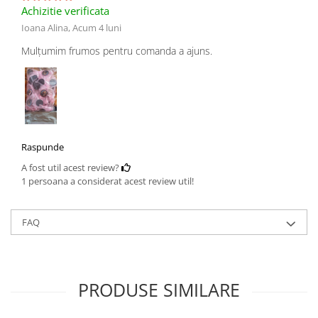
Achizitie verificata
Ioana Alina,
Acum 4 luni
Mulțumim frumos pentru comanda a ajuns.
Raspunde
A fost util acest review?
1 persoana a considerat acest review util!
FAQ
PRODUSE SIMILARE