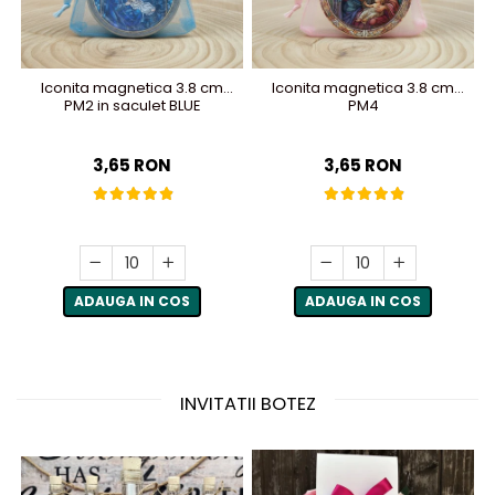
Iconita magnetica 3.8 cm
Iconita magnetica 3.8 cm
PM2 in saculet BLUE
PM4
3,65 RON
3,65 RON
ADAUGA IN COS
ADAUGA IN COS
INVITATII BOTEZ