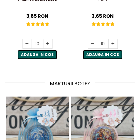
3,65 RON
3,65 RON
ADAUGA IN COS
ADAUGA IN COS
MARTURII BOTEZ