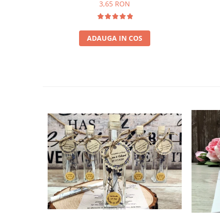
3,65 RON
ADAUGA IN COS