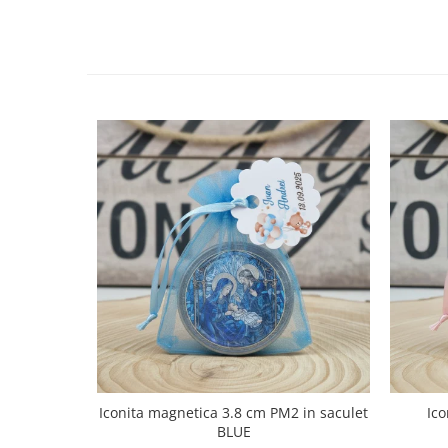
Iconita magnetica 3.8 cm PM2 in saculet
Ico
BLUE