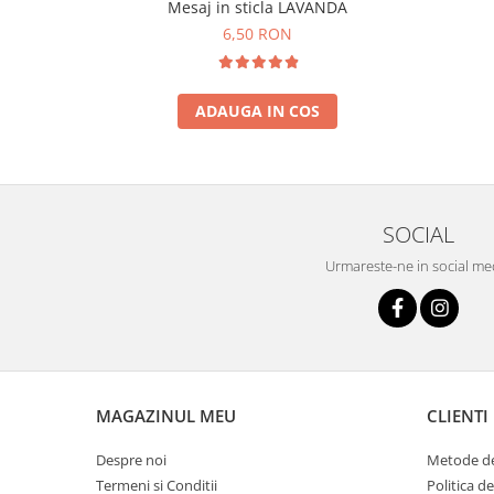
Mesaj in sticla LAVANDA
6,50 RON
ADAUGA IN COS
SOCIAL
Urmareste-ne in social me
MAGAZINUL MEU
CLIENTI
Despre noi
Metode de
Termeni si Conditii
Politica d