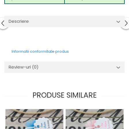
Descriere
Informatii conformitate produs
Review-uri
(0)
PRODUSE SIMILARE