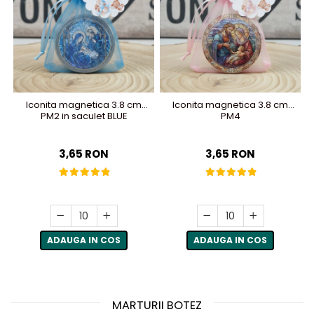
Iconita magnetica 3.8 cm
Iconita magnetica 3.8 cm
PM2 in saculet BLUE
PM4
3,65 RON
3,65 RON
ADAUGA IN COS
ADAUGA IN COS
MARTURII BOTEZ