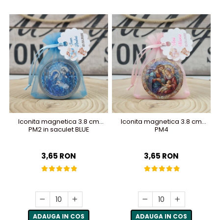
Iconita magnetica 3.8 cm
Iconita magnetica 3.8 cm
PM2 in saculet BLUE
PM4
3,65 RON
3,65 RON
ADAUGA IN COS
ADAUGA IN COS