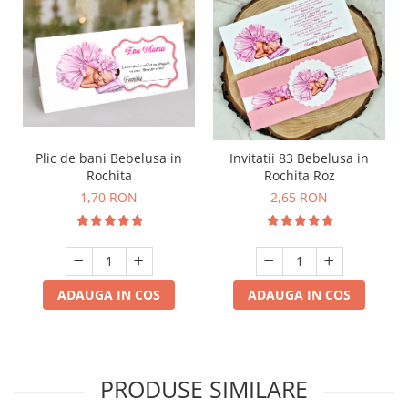
Plic de bani Bebelusa in
Invitatii 83 Bebelusa in
Rochita
Rochita Roz
1,70 RON
2,65 RON
ADAUGA IN COS
ADAUGA IN COS
PRODUSE SIMILARE