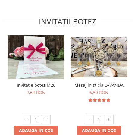
INVITATII BOTEZ
Mesaj in sticla LAVANDA
Invitatie botez M26
6,50 RON
2,64 RON
ADAUGA IN COS
ADAUGA IN COS