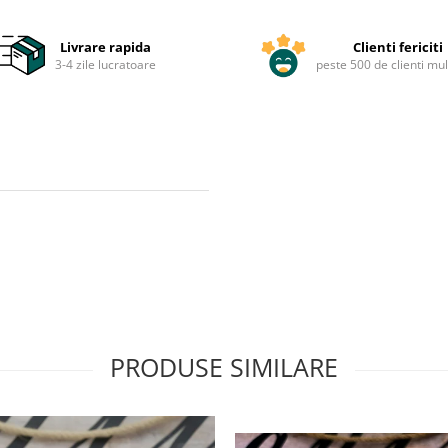
Livrare rapida
Clienti fericiti
3-4 zile lucratoare
peste 500 de clienti mul
PRODUSE SIMILARE