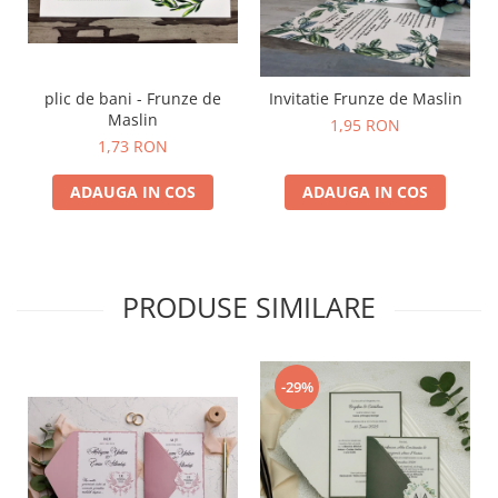
plic de bani - Frunze de
Invitatie Frunze de Maslin
Maslin
1,95 RON
1,73 RON
ADAUGA IN COS
ADAUGA IN COS
PRODUSE SIMILARE
-29%