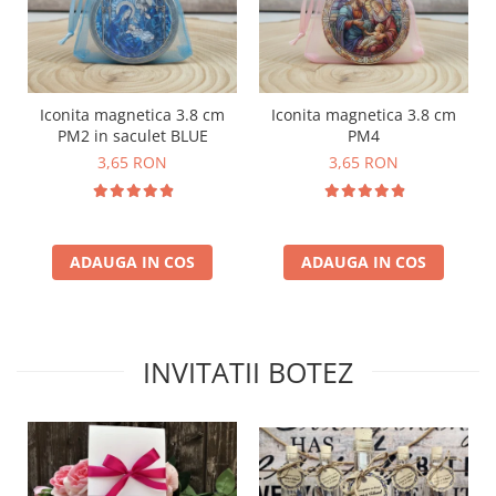
Iconita magnetica 3.8 cm
Iconita magnetica 3.8 cm
PM2 in saculet BLUE
PM4
3,65 RON
3,65 RON
ADAUGA IN COS
ADAUGA IN COS
INVITATII BOTEZ