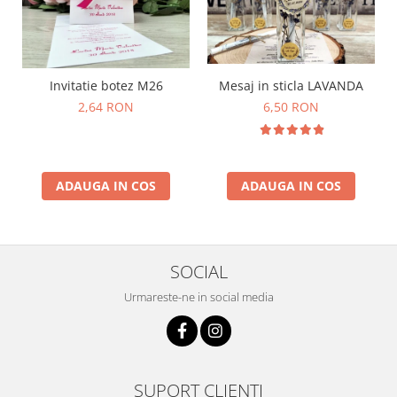
Mesaj in sticla LAVANDA
Invitatie botez M26
6,50 RON
2,64 RON
ADAUGA IN COS
ADAUGA IN COS
SOCIAL
Urmareste-ne in social media
SUPORT CLIENTI