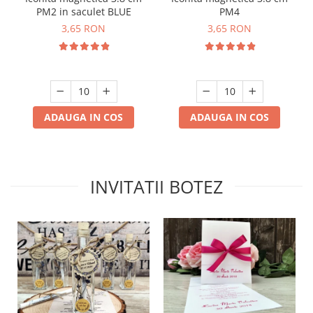
PM2 in saculet BLUE
PM4
3,65 RON
3,65 RON
ADAUGA IN COS
ADAUGA IN COS
INVITATII BOTEZ