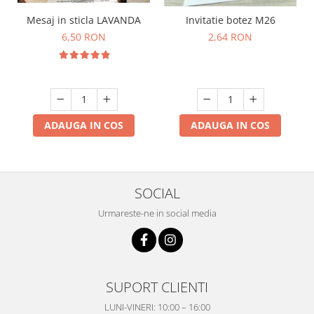
Mesaj in sticla LAVANDA
Invitatie botez M26
6,50 RON
2,64 RON
ADAUGA IN COS
ADAUGA IN COS
SOCIAL
Urmareste-ne in social media
SUPORT CLIENTI
LUNI-VINERI: 10:00 – 16:00