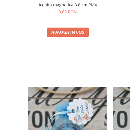
Iconita magnetica 3.8 cm PM4
3,60 RON
ADAUGA IN COS