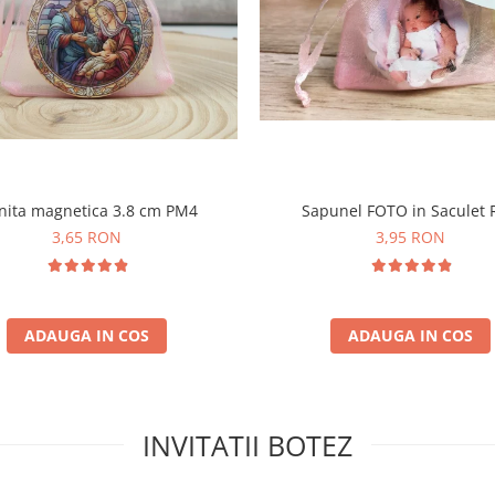
nita magnetica 3.8 cm PM4
Sapunel FOTO in Saculet
3,65 RON
3,95 RON
ADAUGA IN COS
ADAUGA IN COS
INVITATII BOTEZ