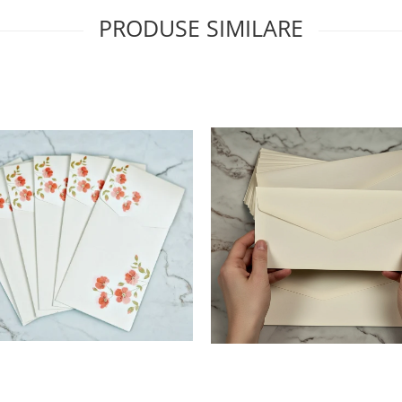
PRODUSE SIMILARE