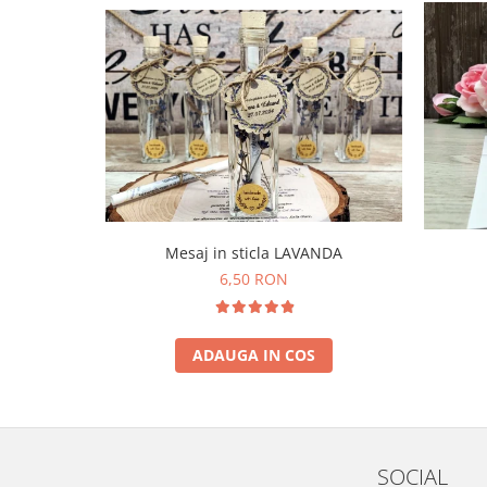
Mesaj in sticla LAVANDA
6,50 RON
ADAUGA IN COS
SOCIAL