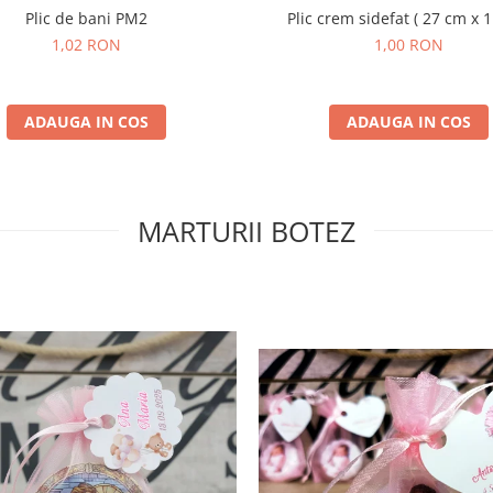
Plic de bani PM2
Plic crem sidefat ( 27 cm x 
1,02 RON
1,00 RON
ADAUGA IN COS
ADAUGA IN COS
MARTURII BOTEZ