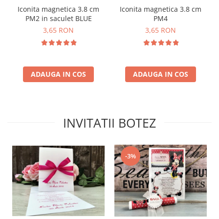
Iconita magnetica 3.8 cm
Iconita magnetica 3.8 cm
PM2 in saculet BLUE
PM4
3,65 RON
3,65 RON
ADAUGA IN COS
ADAUGA IN COS
INVITATII BOTEZ
-3%