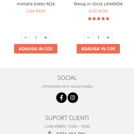
Mesaj in sticla LAVANDA
Invitatie botez M26
6,50 RON
2,64 RON
ADAUGA IN COS
ADAUGA IN COS
SOCIAL
Urmareste-ne in social media
SUPORT CLIENTI
LUNI-VINERI: 10:00 – 16:00
0771 304 781