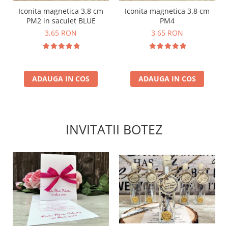
Iconita magnetica 3.8 cm
Iconita magnetica 3.8 cm
PM2 in saculet BLUE
PM4
3,65 RON
3,65 RON
ADAUGA IN COS
ADAUGA IN COS
INVITATII BOTEZ