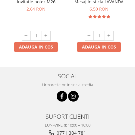
Mesaj in sticla LAVANDA
Invitatie botez M26
6,50 RON
2,64 RON
ADAUGA IN COS
ADAUGA IN COS
SOCIAL
Urmareste-ne in social media
SUPORT CLIENTI
LUNI-VINERI: 10:00 – 16:00
0771 304 781