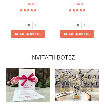
3,65 RON
3,65 RON
ADAUGA IN COS
ADAUGA IN COS
INVITATII BOTEZ