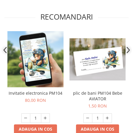
RECOMANDARI
Invitatie electronica PM104
plic de bani PM104 Bebe
AVIATOR
80,00 RON
1,50 RON
ADAUGA IN COS
ADAUGA IN COS