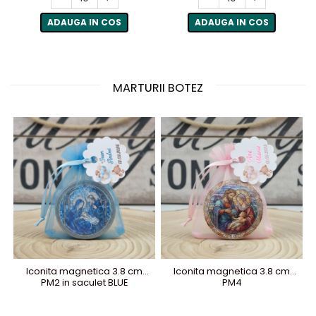
ADAUGA IN COS
ADAUGA IN COS
MARTURII BOTEZ
Iconita magnetica 3.8 cm
Iconita magnetica 3.8 cm
PM2 in saculet BLUE
PM4