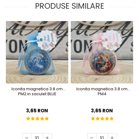
PRODUSE SIMILARE
Iconita magnetica 3.8 cm
Iconita magnetica 3.8 cm
PM2 in saculet BLUE
PM4
3,65 RON
3,65 RON