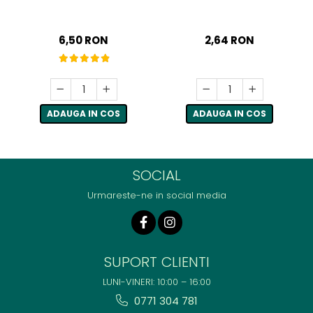
6,50 RON
2,64 RON
ADAUGA IN COS
ADAUGA IN COS
SOCIAL
Urmareste-ne in social media
SUPORT CLIENTI
LUNI-VINERI: 10:00 – 16:00
0771 304 781