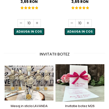
3,65 RON
3,65 RON
ADAUGA IN COS
ADAUGA IN COS
INVITATII BOTEZ
Mesaj in sticla LAVANDA
Invitatie botez M26