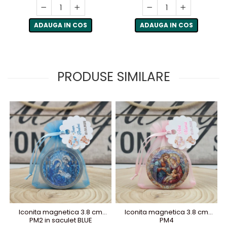
ADAUGA IN COS
ADAUGA IN COS
PRODUSE SIMILARE
Iconita magnetica 3.8 cm
Iconita magnetica 3.8 cm
PM2 in saculet BLUE
PM4