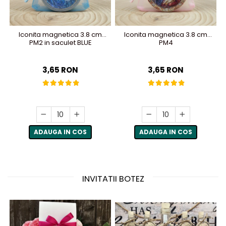
Iconita magnetica 3.8 cm
Iconita magnetica 3.8 cm
PM2 in saculet BLUE
PM4
3,65 RON
3,65 RON
ADAUGA IN COS
ADAUGA IN COS
INVITATII BOTEZ