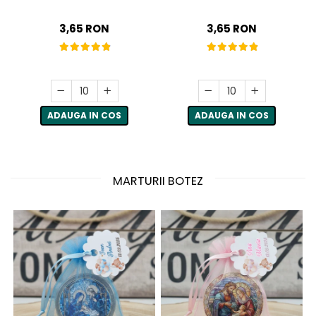
3,65 RON
3,65 RON
ADAUGA IN COS
ADAUGA IN COS
MARTURII BOTEZ