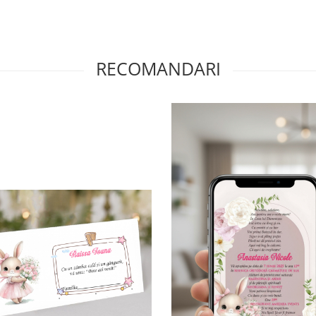
RECOMANDARI