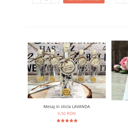
Mesaj in sticla LAVANDA
6,50 RON