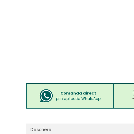
Comanda direct
prin aplicatia WhatsApp
Descriere