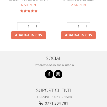
6,50 RON
2,64 RON
ADAUGA IN COS
ADAUGA IN COS
SOCIAL
Urmareste-ne in social media
SUPORT CLIENTI
LUNI-VINERI: 10:00 – 16:00
0771 304 781