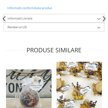
Informatii conformitate produs
Informatii Livrare
Review-uri
(0)
PRODUSE SIMILARE