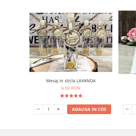
Mesaj in sticla LAVANDA
6,50 RON
ADAUGA IN COS