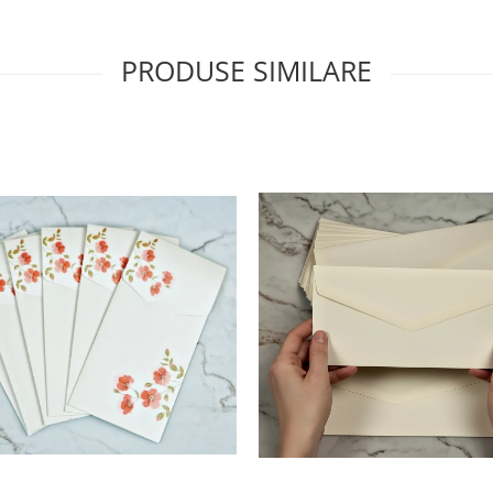
PRODUSE SIMILARE