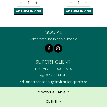
ADAUGA IN COS
ADAUGA IN COS
SOCIAL
Urmareste-ne in social media
SUPORT CLIENTI
LUNI-VINERI: 10:00 – 16:00
0771 304 781
anca.cristescu@invitatiioriginale.ro
MAGAZINUL MEU
CLIENTI