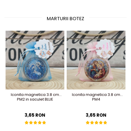
MARTURII BOTEZ
Iconita magnetica 3.8 cm
Iconita magnetica 3.8 cm
PM2 in saculet BLUE
PM4
3,65 RON
3,65 RON