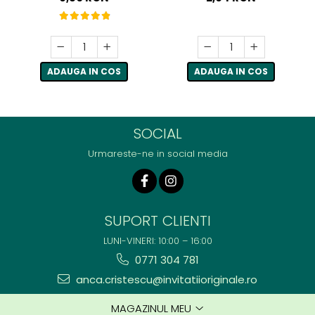
ADAUGA IN COS
ADAUGA IN COS
SOCIAL
Urmareste-ne in social media
SUPORT CLIENTI
LUNI-VINERI: 10:00 – 16:00
0771 304 781
anca.cristescu@invitatiioriginale.ro
MAGAZINUL MEU