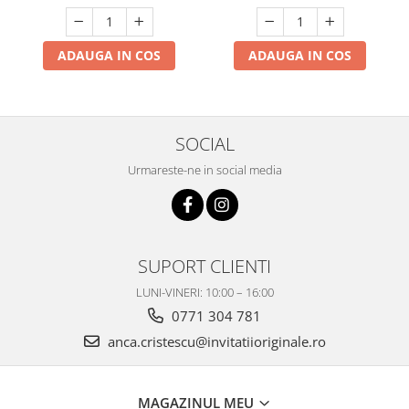
ADAUGA IN COS
ADAUGA IN COS
SOCIAL
Urmareste-ne in social media
SUPORT CLIENTI
LUNI-VINERI: 10:00 – 16:00
0771 304 781
anca.cristescu@invitatiioriginale.ro
MAGAZINUL MEU