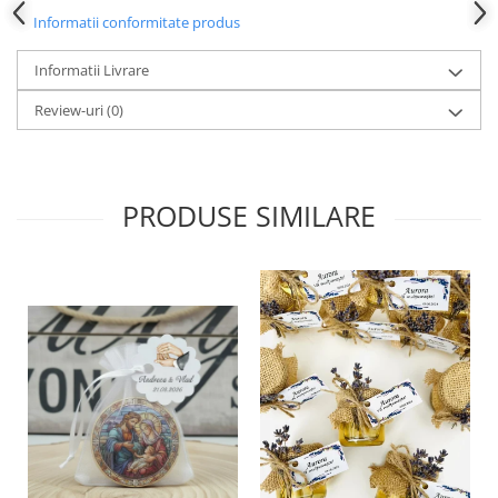
Informatii conformitate produs
Informatii Livrare
Review-uri
(0)
PRODUSE SIMILARE