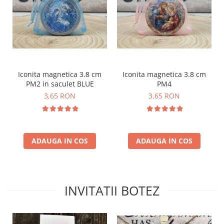
Iconita magnetica 3.8 cm
Iconita magnetica 3.8 cm
PM2 in saculet BLUE
PM4
3,65 RON
3,65 RON
ADAUGA IN COS
ADAUGA IN COS
INVITATII BOTEZ