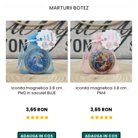
MARTURII BOTEZ
Iconita magnetica 3.8 cm
Iconita magnetica 3.8 cm
PM2 in saculet BLUE
PM4
3,65 RON
3,65 RON
ADAUGA IN COS
ADAUGA IN COS