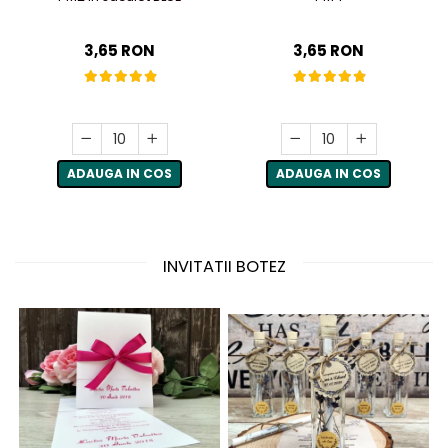
3,65 RON
3,65 RON
ADAUGA IN COS
ADAUGA IN COS
INVITATII BOTEZ