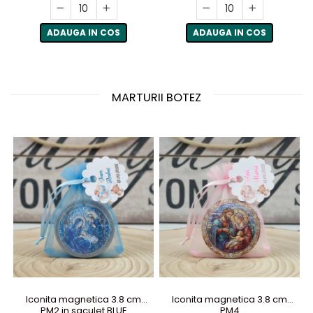
ADAUGA IN COS
ADAUGA IN COS
MARTURII BOTEZ
Iconita magnetica 3.8 cm
Iconita magnetica 3.8 cm
PM2 in saculet BLUE
PM4