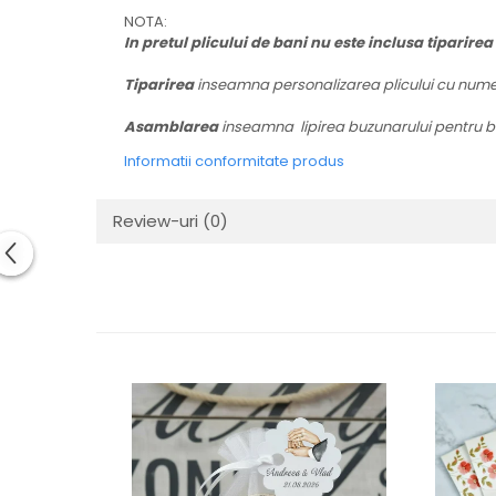
NOTA:
In pretul plicului de bani nu este inclusa tiparirea
Tiparirea
inseamna
personalizarea plicului cu nume
Asamblarea
inseamna
lipirea buzunarului pentru b
Informatii conformitate produs
Review-uri
(0)