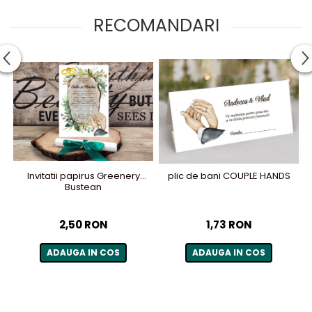
RECOMANDARI
Invitatii papirus Greenery
plic de bani COUPLE HANDS
Bustean
2,50 RON
1,73 RON
ADAUGA IN COS
ADAUGA IN COS