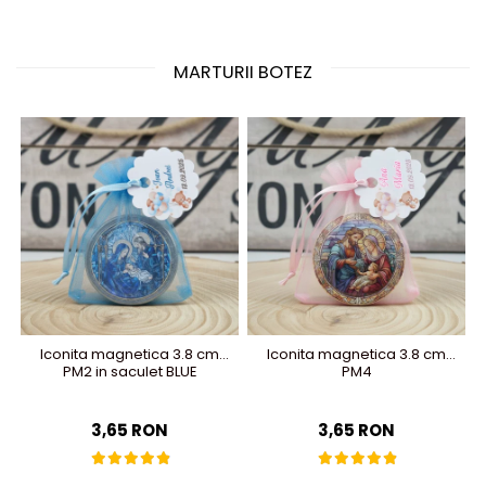
MARTURII BOTEZ
Iconita magnetica 3.8 cm
Iconita magnetica 3.8 cm
PM2 in saculet BLUE
PM4
3,65 RON
3,65 RON