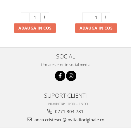
ADAUGA IN COS
ADAUGA IN COS
SOCIAL
Urmareste-ne in social media
SUPORT CLIENTI
LUNI-VINERI: 10:00 – 16:00
0771 304 781
anca.cristescu@invitatiioriginale.ro