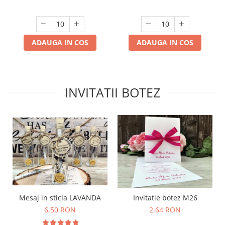
ADAUGA IN COS
ADAUGA IN COS
INVITATII BOTEZ
Mesaj in sticla LAVANDA
Invitatie botez M26
6,50 RON
2,64 RON