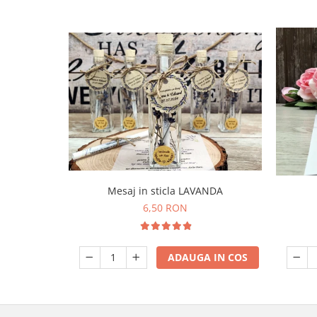
Mesaj in sticla LAVANDA
6,50 RON
ADAUGA IN COS