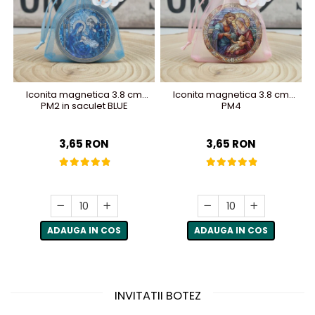
Iconita magnetica 3.8 cm
Iconita magnetica 3.8 cm
PM2 in saculet BLUE
PM4
3,65 RON
3,65 RON
ADAUGA IN COS
ADAUGA IN COS
INVITATII BOTEZ