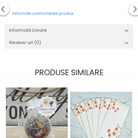
Informatii conformitate produs
Informatii Livrare
Review-uri
(0)
PRODUSE SIMILARE