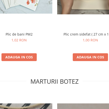
Plic de bani PM2
Plic crem sidefat ( 27 cm x 
1,02 RON
1,00 RON
ADAUGA IN COS
ADAUGA IN COS
MARTURII BOTEZ