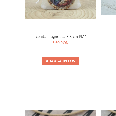
Iconita magnetica 3.8 cm PM4
3,60 RON
ADAUGA IN COS