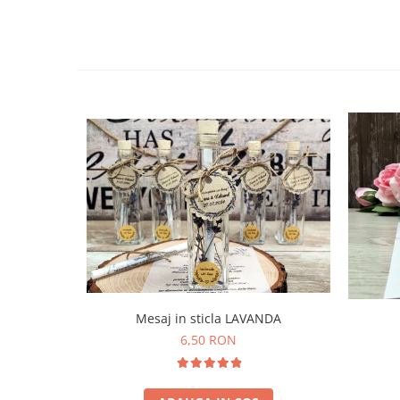
Mesaj in sticla LAVANDA
6,50 RON