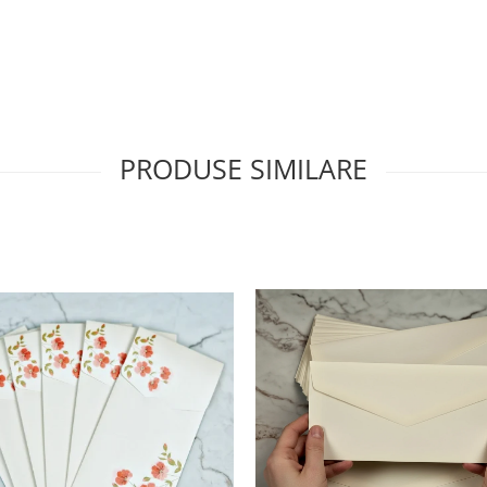
PRODUSE SIMILARE