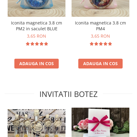
Iconita magnetica 3.8 cm
Iconita magnetica 3.8 cm
PM2 in saculet BLUE
PM4
3,65 RON
3,65 RON
ADAUGA IN COS
ADAUGA IN COS
INVITATII BOTEZ