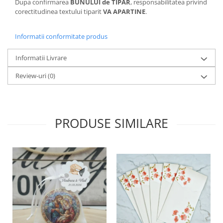
Dupa confirmarea
BUNULUI de TIPAR
, responsabilitatea privind
corectitudinea textului tiparit
VA APARTINE
.
Informatii conformitate produs
Informatii Livrare
Review-uri
(0)
PRODUSE SIMILARE