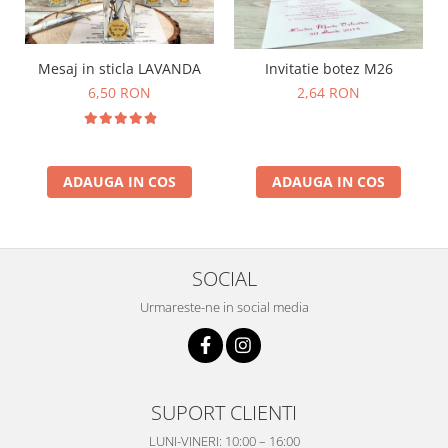
Mesaj in sticla LAVANDA
Invitatie botez M26
6,50 RON
2,64 RON
ADAUGA IN COS
ADAUGA IN COS
SOCIAL
Urmareste-ne in social media
SUPORT CLIENTI
LUNI-VINERI: 10:00 – 16:00