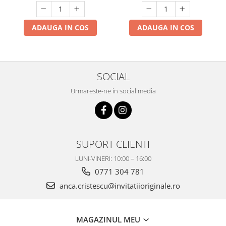
ADAUGA IN COS
ADAUGA IN COS
SOCIAL
Urmareste-ne in social media
SUPORT CLIENTI
LUNI-VINERI: 10:00 – 16:00
0771 304 781
anca.cristescu@invitatiioriginale.ro
MAGAZINUL MEU