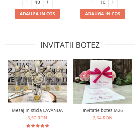
ADAUGA IN COS
ADAUGA IN COS
INVITATII BOTEZ
Mesaj in sticla LAVANDA
Invitatie botez M26
6,50 RON
2,64 RON