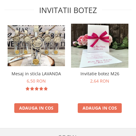
INVITATII BOTEZ
Mesaj in sticla LAVANDA
Invitatie botez M26
6,50 RON
2,64 RON
ADAUGA IN COS
ADAUGA IN COS