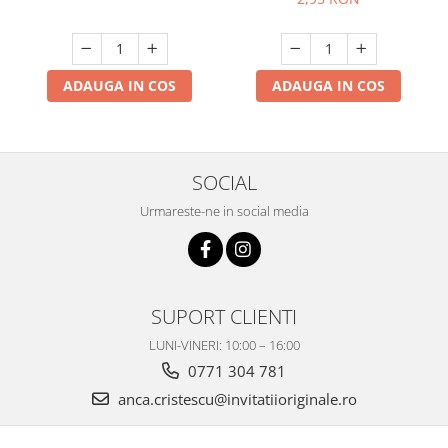
ADAUGA IN COS
ADAUGA IN COS
SOCIAL
Urmareste-ne in social media
SUPORT CLIENTI
LUNI-VINERI: 10:00 – 16:00
0771 304 781
anca.cristescu@invitatiioriginale.ro