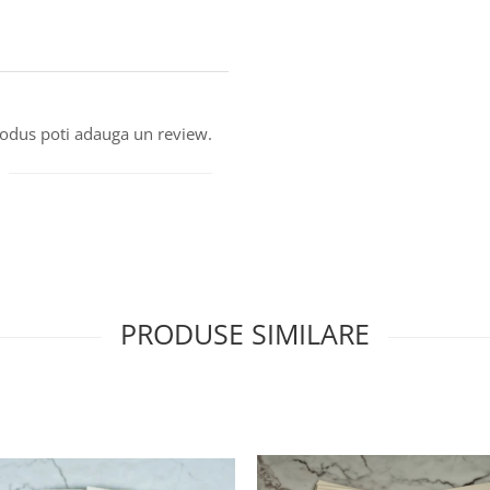
produs poti adauga un review.
PRODUSE SIMILARE