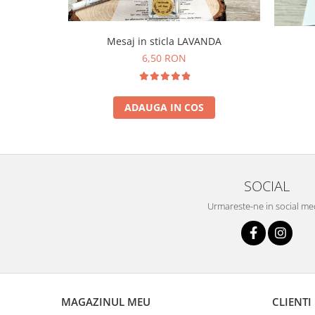
Mesaj in sticla LAVANDA
6,50 RON
ADAUGA IN COS
SOCIAL
Urmareste-ne in social me
MAGAZINUL MEU
CLIENTI