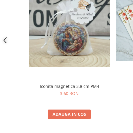
Iconita magnetica 3.8 cm PM4
3,60 RON
ADAUGA IN COS