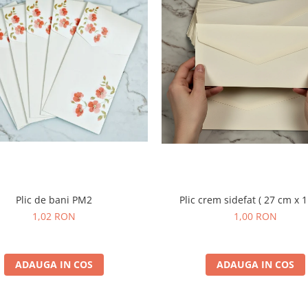
Plic de bani PM2
Plic crem sidefat ( 27 cm x 
1,02 RON
1,00 RON
ADAUGA IN COS
ADAUGA IN COS