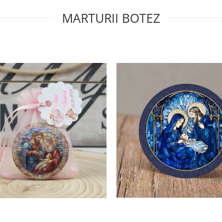
MARTURII BOTEZ