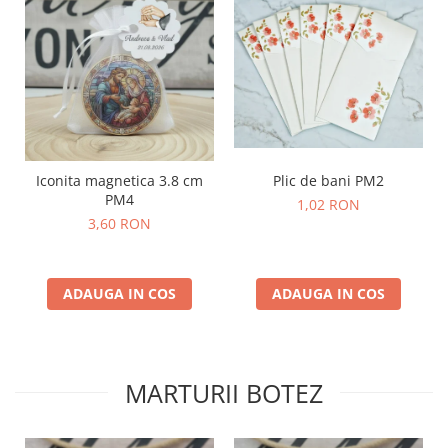
Plic de bani PM2
Iconita magnetica 3.8 cm
PM4
1,02 RON
3,60 RON
ADAUGA IN COS
ADAUGA IN COS
MARTURII BOTEZ