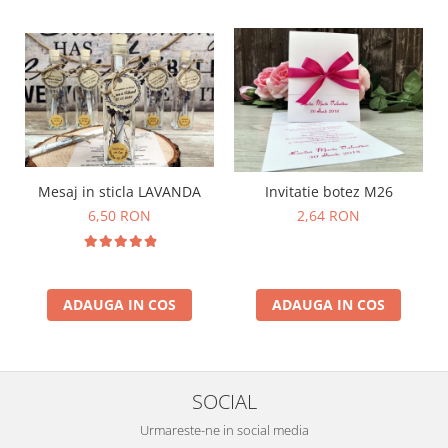
Mesaj in sticla LAVANDA
Invitatie botez M26
6,50 RON
2,64 RON
ADAUGA IN COS
ADAUGA IN COS
SOCIAL
Urmareste-ne in social media