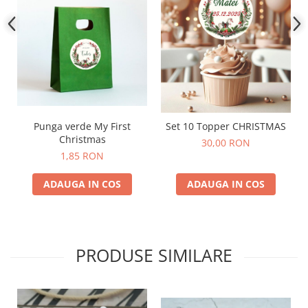
Punga verde My First
Set 10 Topper CHRISTMAS
Christmas
30,00 RON
1,85 RON
ADAUGA IN COS
ADAUGA IN COS
PRODUSE SIMILARE