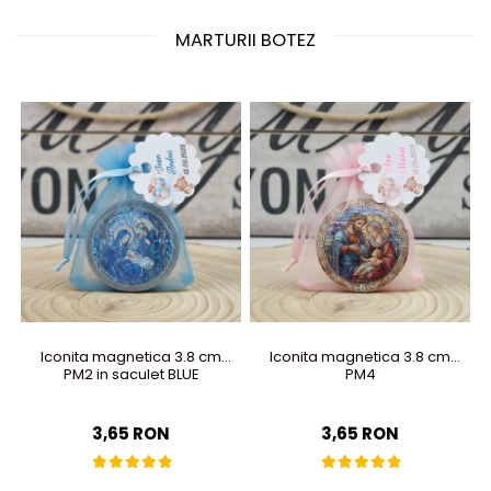
MARTURII BOTEZ
Iconita magnetica 3.8 cm
Iconita magnetica 3.8 cm
PM2 in saculet BLUE
PM4
3,65 RON
3,65 RON