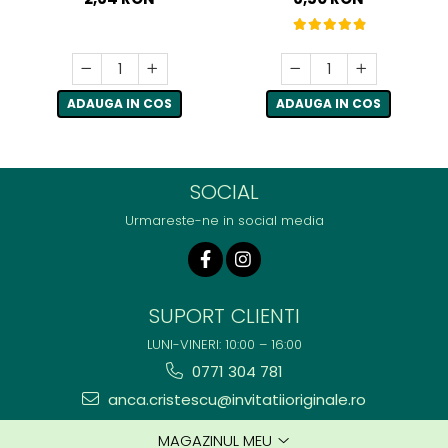
ADAUGA IN COS
ADAUGA IN COS
SOCIAL
Urmareste-ne in social media
SUPORT CLIENTI
LUNI-VINERI: 10:00 – 16:00
0771 304 781
anca.cristescu@invitatiioriginale.ro
MAGAZINUL MEU