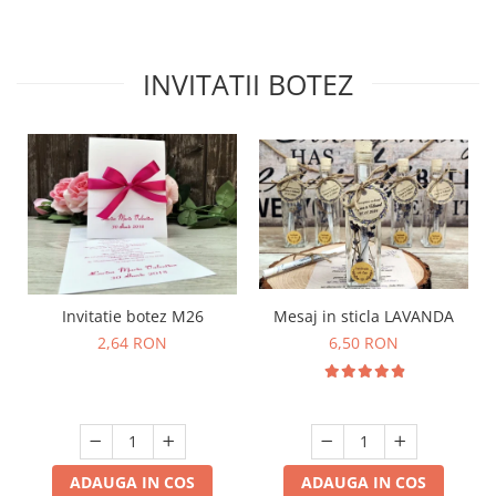
INVITATII BOTEZ
Mesaj in sticla LAVANDA
Invitatie botez M26
6,50 RON
2,64 RON
ADAUGA IN COS
ADAUGA IN COS