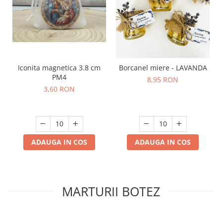
Iconita magnetica 3.8 cm
Borcanel miere - LAVANDA
PM4
8,95 RON
3,60 RON
ADAUGA IN COS
ADAUGA IN COS
MARTURII BOTEZ