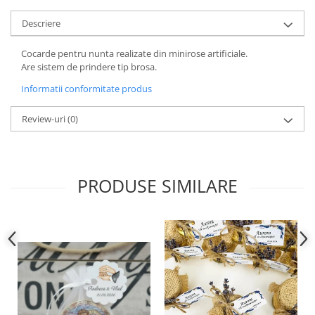
Descriere
Cocarde pentru nunta realizate din minirose artificiale.
Are sistem de prindere tip brosa.
Informatii conformitate produs
Review-uri
(0)
PRODUSE SIMILARE