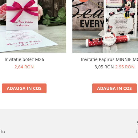
Invitatie botez M26
Invitatie Papirus MINNIE 
2,64 RON
3,05 RON
2,95 RON
ADAUGA IN COS
ADAUGA IN COS
dia
L