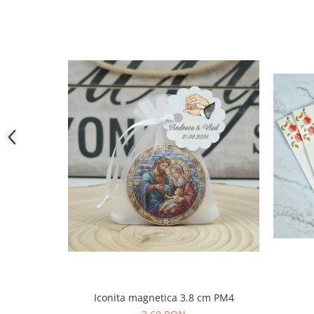
Iconita magnetica 3.8 cm PM4