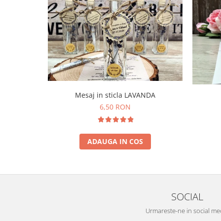
Mesaj in sticla LAVANDA
6,50 RON
ADAUGA IN COS
SOCIAL
Urmareste-ne in social me