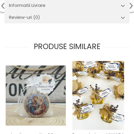
Informatii Livrare
Review-uri
(0)
PRODUSE SIMILARE