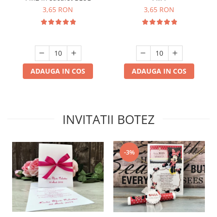
3,65 RON
3,65 RON
ADAUGA IN COS
ADAUGA IN COS
INVITATII BOTEZ
-3%