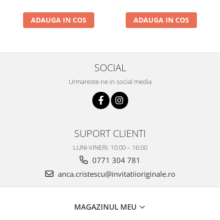
ADAUGA IN COS
ADAUGA IN COS
SOCIAL
Urmareste-ne in social media
SUPORT CLIENTI
LUNI-VINERI: 10:00 – 16:00
0771 304 781
anca.cristescu@invitatiioriginale.ro
MAGAZINUL MEU