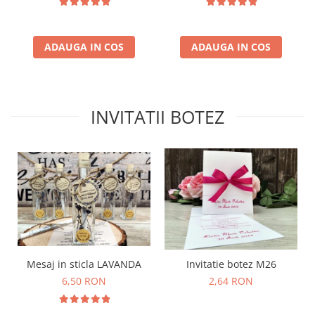
ADAUGA IN COS
ADAUGA IN COS
INVITATII BOTEZ
Mesaj in sticla LAVANDA
Invitatie botez M26
6,50 RON
2,64 RON