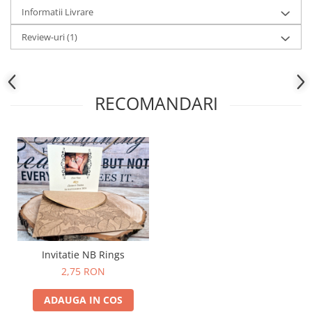
Informatii Livrare
Review-uri
(1)
RECOMANDARI
Invitatie NB Rings
2,75 RON
ADAUGA IN COS