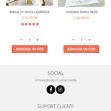
Mesaj in sticla LAVANDA
Invitatie botez M26
6,50 RON
2,64 RON
ADAUGA IN COS
ADAUGA IN COS
SOCIAL
Urmareste-ne in social media
SUPORT CLIENTI