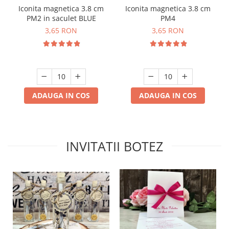
Iconita magnetica 3.8 cm
Iconita magnetica 3.8 cm
PM2 in saculet BLUE
PM4
3,65 RON
3,65 RON
ADAUGA IN COS
ADAUGA IN COS
INVITATII BOTEZ