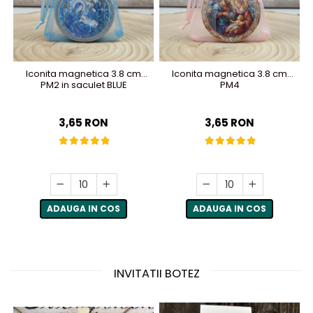
Iconita magnetica 3.8 cm
Iconita magnetica 3.8 cm
PM2 in saculet BLUE
PM4
3,65 RON
3,65 RON
ADAUGA IN COS
ADAUGA IN COS
INVITATII BOTEZ