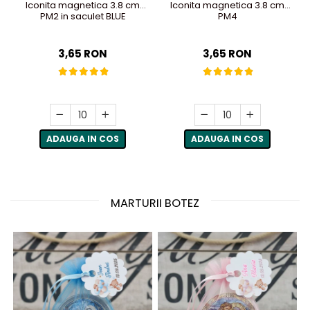
Iconita magnetica 3.8 cm
Iconita magnetica 3.8 cm
PM2 in saculet BLUE
PM4
3,65 RON
3,65 RON
ADAUGA IN COS
ADAUGA IN COS
MARTURII BOTEZ