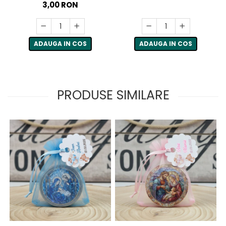
3,00 RON
ADAUGA IN COS
ADAUGA IN COS
PRODUSE SIMILARE