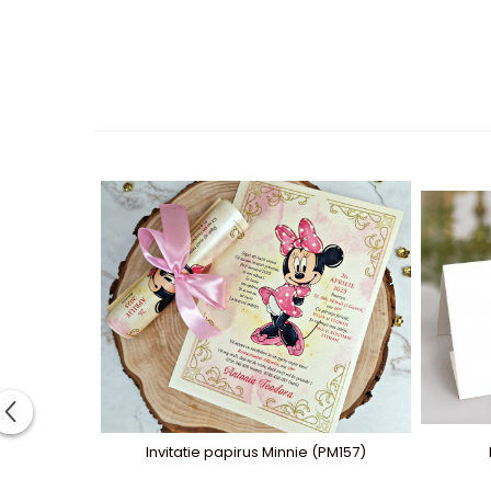
Invitatie papirus Minnie (PM157)